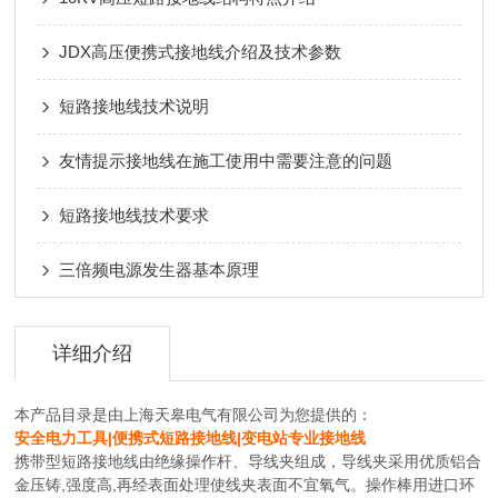
JDX高压便携式接地线介绍及技术参数
短路接地线技术说明
友情提示接地线在施工使用中需要注意的问题
短路接地线技术要求
三倍频电源发生器基本原理
详细介绍
本产品目录是由上海天皋电气有限公司为您提供的：
安全电力工具|便携式短路接地线|变电站专业接地线
携带型短路接地线由绝缘操作杆、导线夹组成，导线夹采用优质铝合
金压铸,强度高,再经表面处理使线夹表面不宜氧气。操作棒用进口环