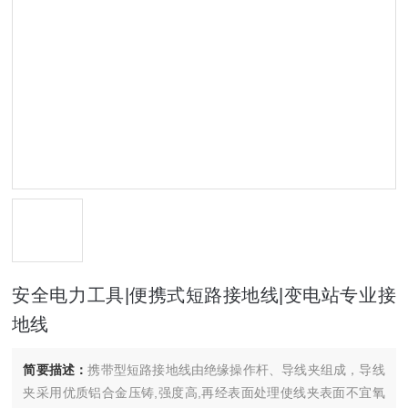
安全电力工具|便携式短路接地线|变电站专业接
地线
简要描述：
携带型短路接地线由绝缘操作杆、导线夹组成，导线
夹采用优质铝合金压铸,强度高,再经表面处理使线夹表面不宜氧