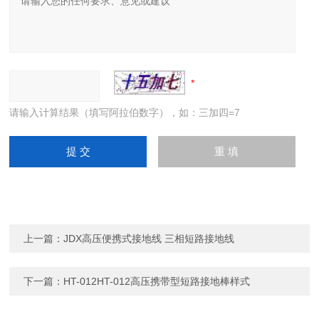
请输入计算结果（填写阿拉伯数字），如：三加四=7
上一篇：
JDX高压便携式接地线 三相短路接地线
下一篇：
HT-012HT-012高压携带型短路接地棒样式