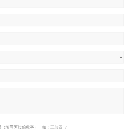
果（填写阿拉伯数字），如：三加四=7