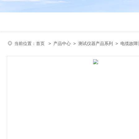
当前位置：
首页
>
产品中心
>
测试仪器产品系列
>
电缆故障