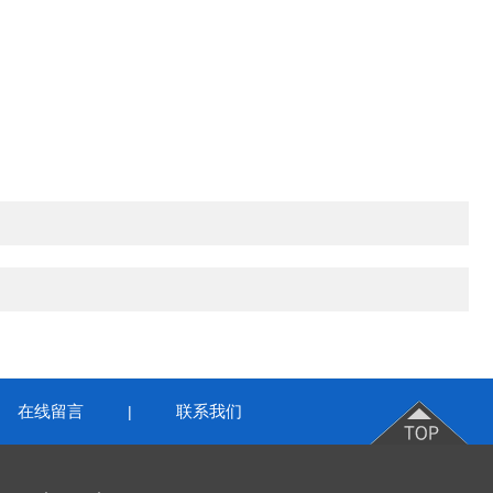
在线留言
联系我们
|