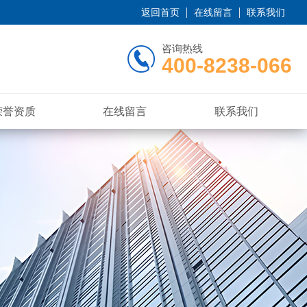
返回首页
在线留言
联系我们
咨询热线
400-8238-066
荣誉资质
在线留言
联系我们