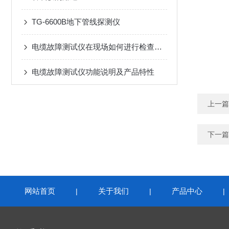
TG-6600B地下管线探测仪
电缆故障测试仪在现场如何进行检查校验
电缆故障测试仪功能说明及产品特性
上一篇
下一篇
网站首页
关于我们
产品中心
|
|