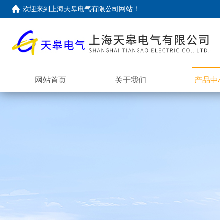
欢迎来到上海天皋电气有限公司网站！
网站首页
关于我们
产品中