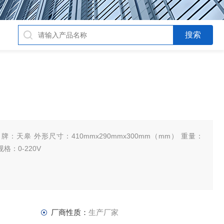
：天皋 外形尺寸：410mmx290mmx300mm（mm） 重量：
格：0-220V
厂商性质：
生产厂家