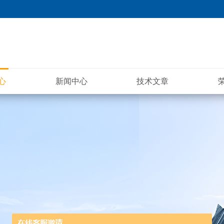
心
新闻中心
技术文章