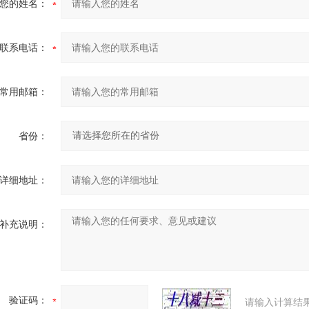
您的姓名：
联系电话：
常用邮箱：
省份：
详细地址：
补充说明：
验证码：
请输入计算结