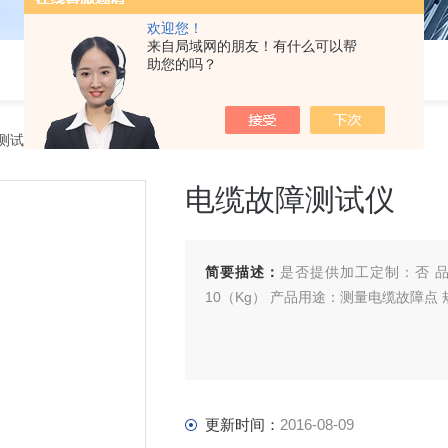
欢迎您！
来自局域网的朋友！有什么可以帮
助您的吗？
测试仪
> 电缆故障测试仪
电缆故障测试仪
简要描述：
是否提供加工定制：否 品牌
10（Kg） 产品用途：测量电缆故障点 规
更新时间：
2016-08-09