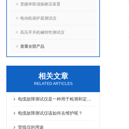
变频串联谐振耐压装置
电动机保护器测试仪
高压开关机械特性测试仪
查看全部产品
相关文章
RELATED ARTICLES
电缆故障测试仪是一种用于检测和定位电缆故障的仪器
电缆故障测试仪该如何去维护呢？
管线仪的用途