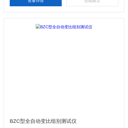
查看详情
在线留言
BZC型全自动变比组别测试仪