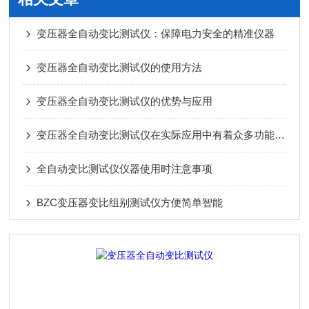
变压器全自动变比测试仪：保障电力安全的精准仪器
变压器全自动变比测试仪的使用方法
变压器全自动变比测试仪的优势与应用
变压器全自动变比测试仪在实际应用中有着众多功能特点
全自动变比测试仪仪器使用时注意事项
BZC变压器变比组别测试仪方便简单智能