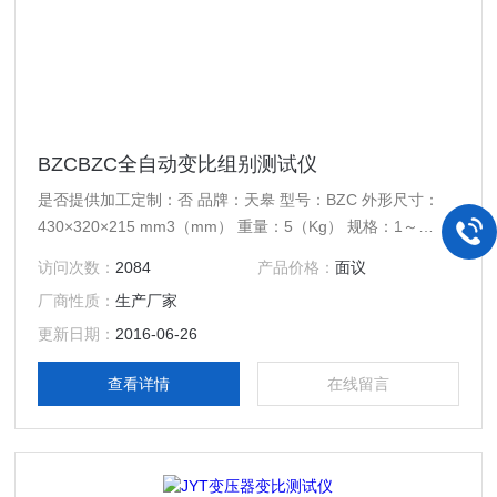
BZCBZC全自动变比组别测试仪
是否提供加工定制：否 品牌：天皋 型号：BZC 外形尺寸：
430×320×215 mm3（mm） 重量：5（Kg） 规格：1～
10000
访问次数：
2084
产品价格：
面议
厂商性质：
生产厂家
更新日期：
2016-06-26
查看详情
在线留言