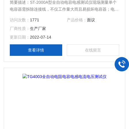
简要描述：ST-2000A型全自动电容电感测试仪现场测量单个
电容器需拆除连接线，不仅工作量大而且易损坏电容器；电容
表输出电压低而导致故障检出率低。测量电抗器的电感。
访问次数：
1771
产品价格：
面议
厂商性质：
生产厂家
更新日期：
2022-07-14
查看详情
在线留言