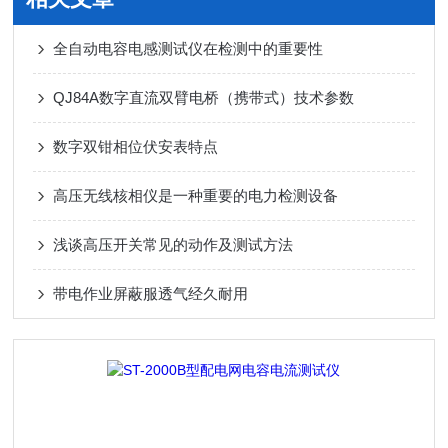
全自动电容电感测试仪在检测中的重要性
QJ84A数字直流双臂电桥（携带式）技术参数
数字双钳相位伏安表特点
高压无线核相仪是一种重要的电力检测设备
浅谈高压开关常见的动作及测试方法
带电作业屏蔽服透气经久耐用