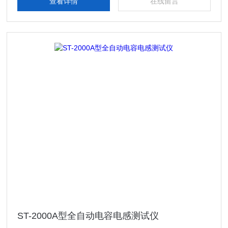
查看详情
在线留言
ST-2000A型全自动电容电感测试仪