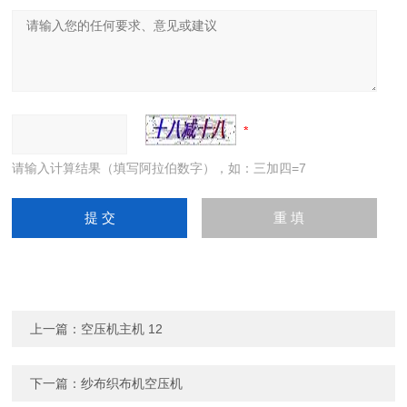
请输入计算结果（填写阿拉伯数字），如：三加四=7
上一篇：
空压机主机 12
下一篇：
纱布织布机空压机