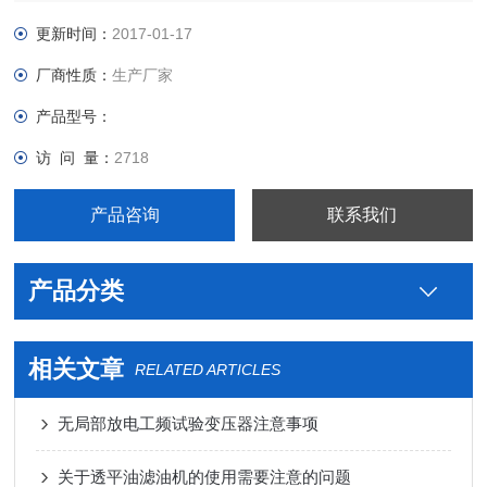
更新时间：
2017-01-17
厂商性质：
生产厂家
产品型号：
访 问 量：
2718
产品咨询
联系我们
产品分类
相关文章
RELATED ARTICLES
无局部放电工频试验变压器注意事项
关于透平油滤油机的使用需要注意的问题