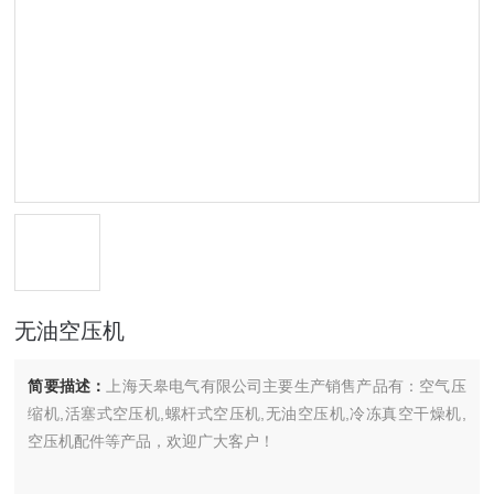
无油空压机
简要描述：
上海天皋电气有限公司主要生产销售产品有：空气压
缩机,活塞式空压机,螺杆式空压机,无油空压机,冷冻真空干燥机,
空压机配件等产品，欢迎广大客户！