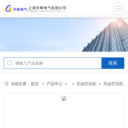
当前位置：
首页
>
产品中心
> >
无油空压机
> 无油空压机