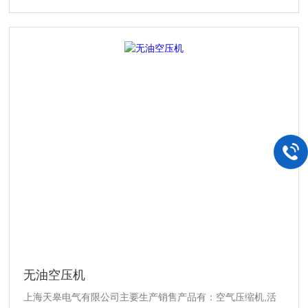
无油空压机
上海天皋电气有限公司主要生产销售产品有：空气压缩机,活