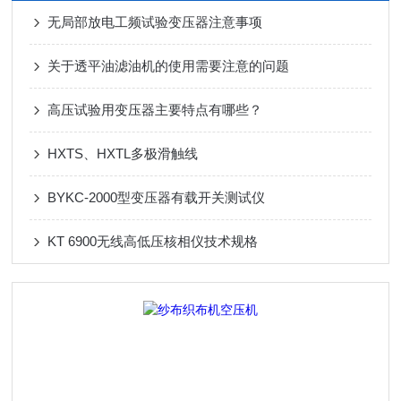
无局部放电工频试验变压器注意事项
关于透平油滤油机的使用需要注意的问题
高压试验用变压器主要特点有哪些？
HXTS、HXTL多极滑触线
BYKC-2000型变压器有载开关测试仪
KT 6900无线高低压核相仪技术规格