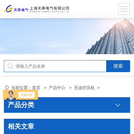
当前位置：
首页
>
产品中心
>
无油空压机
>
产品分类
相关文章