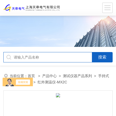
当前位置：
首页
>
产品中心
>
测试仪器产品系列
>
手持式
红外线测温仪
> 红外测温仪-MX2C