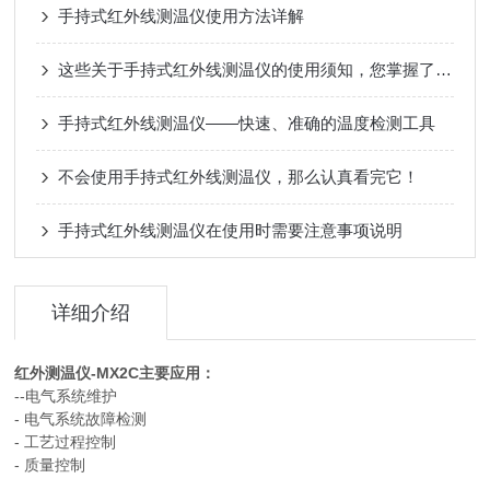
手持式红外线测温仪使用方法详解
这些关于手持式红外线测温仪的使用须知，您掌握了吗？
手持式红外线测温仪——快速、准确的温度检测工具
不会使用手持式红外线测温仪，那么认真看完它！
手持式红外线测温仪在使用时需要注意事项说明
详细介绍
红外测温仪-MX2C主要应用：
--电气系统维护
- 电气系统故障检测
- 工艺过程控制
- 质量控制