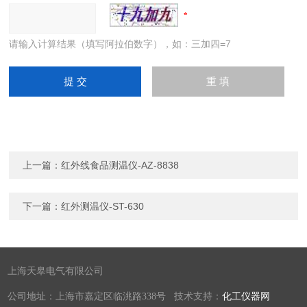
请输入计算结果（填写阿拉伯数字），如：三加四=7
上一篇：
红外线食品测温仪-AZ-8838
下一篇：
红外测温仪-ST-630
上海天皋电气有限公司
公司地址：上海市嘉定区临洮路338号 技术支持：
化工仪器网