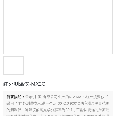
红外测温仪-MX2C
简要描述：
雷泰(中国)有限公司生产的RAYMX2C红外测温仪,它
采用了*红外测温技术,是一个从-30°C到900°C的宽温度测量范围
的测温仪，测温仪的高光学分辨率为60:1，它能从更远的距离通