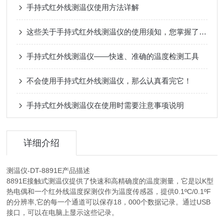
手持式红外线测温仪使用方法详解
这些关于手持式红外线测温仪的使用须知，您掌握了吗？
手持式红外线测温仪——快速、准确的温度检测工具
不会使用手持式红外线测温仪，那么认真看完它！
手持式红外线测温仪在使用时需要注意事项说明
详细介绍
测温仪-DT-8891E产品描述
8891E接触式测温仪提供了快速和高精确度的温度测量，它是以K型
热电偶和一个红外线温度探测仪作为温度传感器，提供0.1ºC/0.1ºF
的分辨率,它的每一个通道可以保存18，000个数据记录。通过USB
接口，可以在电脑上显示这些记录。