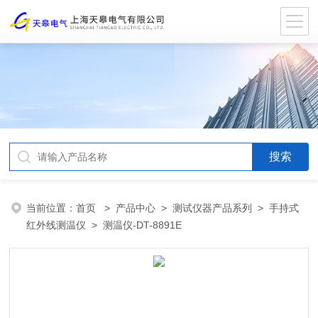
当前位置：
首页
>
产品中心
>
测试仪器产品系列
>
手持式
红外线测温仪
> 测温仪-DT-8891E