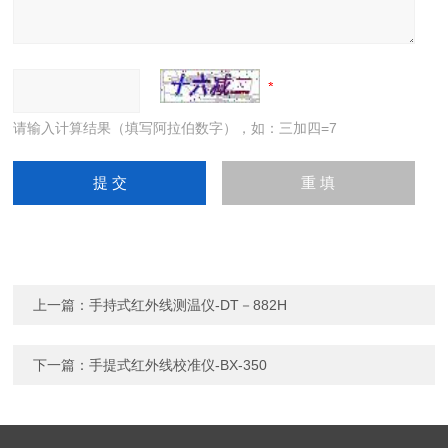
请输入计算结果（填写阿拉伯数字），如：三加四=7
上一篇：
手持式红外线测温仪-DT－882H
下一篇：
手提式红外线校准仪-BX-350