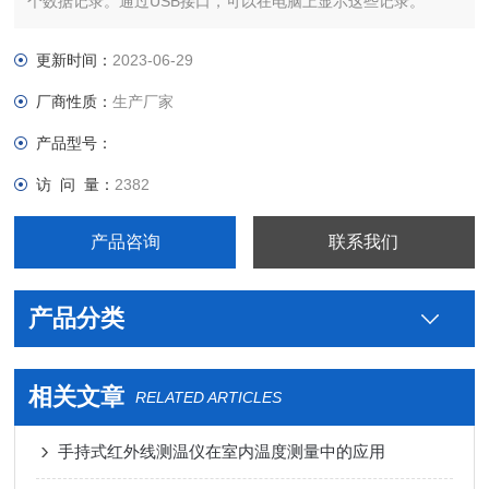
个数据记录。通过USB接口，可以在电脑上显示这些记录。
更新时间：
2023-06-29
厂商性质：
生产厂家
产品型号：
访 问 量：
2382
产品咨询
联系我们
产品分类
相关文章
RELATED ARTICLES
手持式红外线测温仪在室内温度测量中的应用