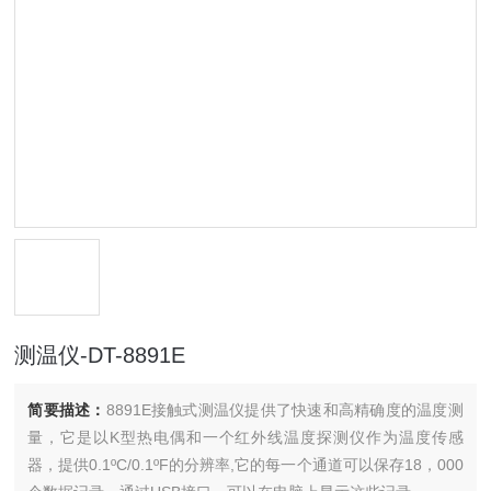
测温仪-DT-8891E
简要描述：
8891E接触式测温仪提供了快速和高精确度的温度测
量，它是以K型热电偶和一个红外线温度探测仪作为温度传感
器，提供0.1ºC/0.1ºF的分辨率,它的每一个通道可以保存18，000