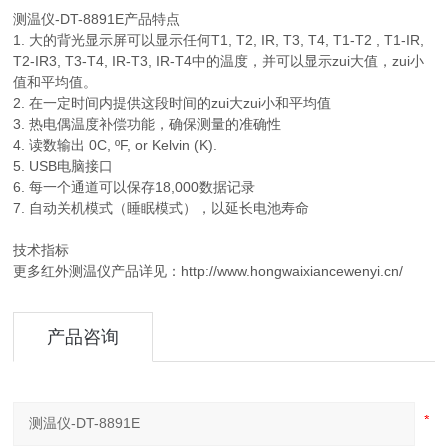
测温仪-DT-8891E产品特点
1. 大的背光显示屏可以显示任何T1, T2, IR, T3, T4, T1-T2 , T1-IR,
T2-IR3, T3-T4, IR-T3, IR-T4中的温度，并可以显示zui大值，zui小
值和平均值。
2. 在一定时间内提供这段时间的zui大zui小和平均值
3. 热电偶温度补偿功能，确保测量的准确性
4. 读数输出 0C, ºF, or Kelvin (K).
5. USB电脑接口
6. 每一个通道可以保存18,000数据记录
7. 自动关机模式（睡眠模式），以延长电池寿命
技术指标
更多红外测温仪产品详见：http://www.hongwaixiancewenyi.cn/
产品咨询