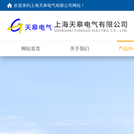
欢迎来到上海天皋电气有限公司网站！
网站首页
关于我们
产品中