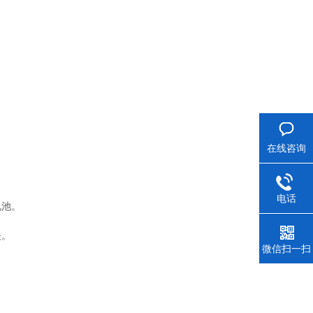
在线咨询
电话
电池。
关。
微信扫一扫