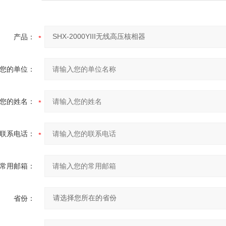
产品：
您的单位：
您的姓名：
联系电话：
常用邮箱：
省份：