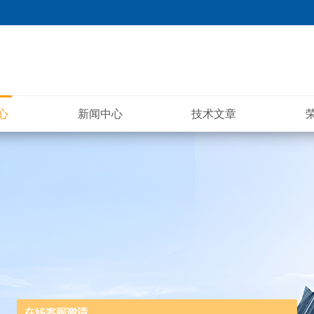
心
新闻中心
技术文章