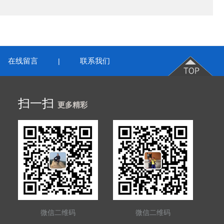
在线留言
联系我们
|
扫一扫
更多精彩
微信二维码
微信二维码