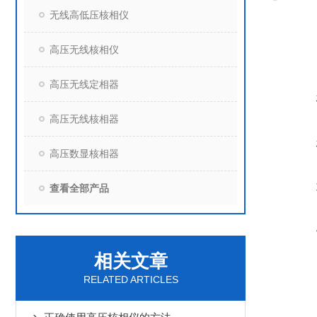
无线高低压核相仪
高压无线核相仪
高压无线定相器
高压无线核相器
高压数显核相器
查看全部产品
相关文章
RELATED ARTICLES