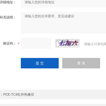
详细地址：
补充说明：
验证码：
请输入计算结
：
PCE-TC4红外热像仪