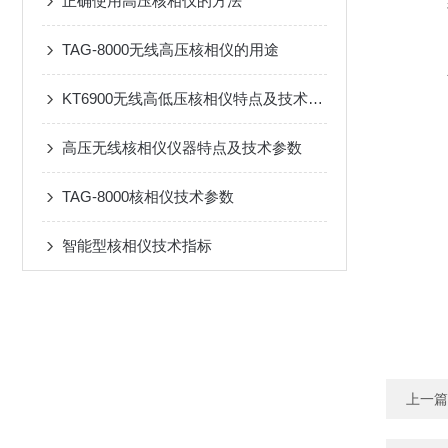
正确使用高压核相仪的方法
TAG-8000无线高压核相仪的用途
KT6900无线高低压核相仪特点及技术规格
高压无线核相仪仪器特点及技术参数
TAG-8000核相仪技术参数
智能型核相仪技术指标
上一篇