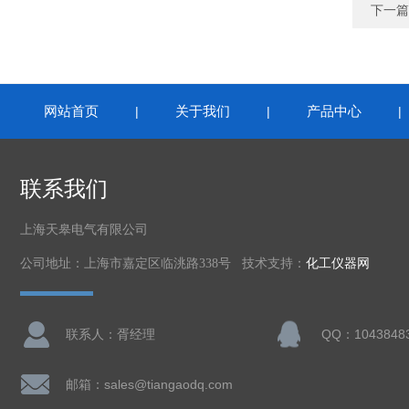
下一篇
网站首页
关于我们
产品中心
|
|
联系我们
上海天皋电气有限公司
公司地址：上海市嘉定区临洮路338号 技术支持：
化工仪器网
联系人：胥经理
邮箱：sales@tiangaodq.com