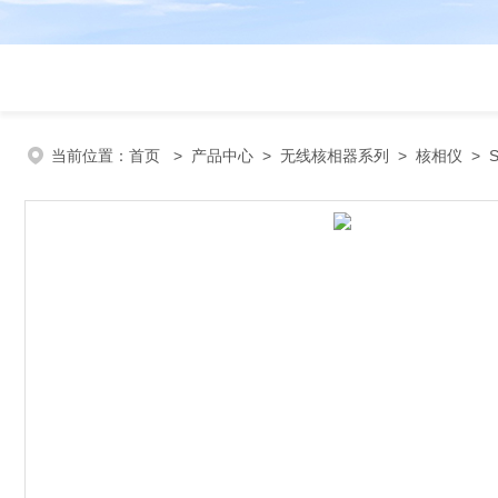
当前位置：
首页
>
产品中心
>
无线核相器系列
>
核相仪
> S