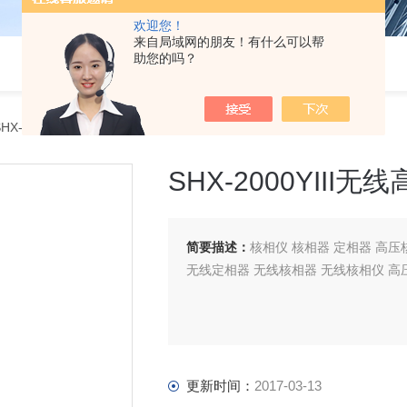
欢迎您！
来自局域网的朋友！有什么可以帮
助您的吗？
HX-2000YIII无线高压核相器
SHX-2000YIII
简要描述：
核相仪 核相器 定相器 高压
无线定相器 无线核相器 无线核相仪 高压无
更新时间：
2017-03-13