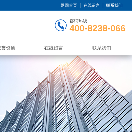
返回首页
在线留言
联系我们
咨询热线
400-8238-066
荣誉资质
在线留言
联系我们