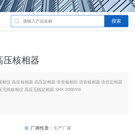
无线高压核相器
核相仪 高压核相器 高压定相器 语音核相仪 语音核相器 语音定相器
线核相仪 高压无线定相器 SHX-2000YIII
厂商性质：
生产厂家