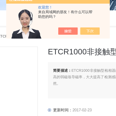
欢迎您！
来自局域网的朋友！有什么可以帮
助您的吗？
ETCR1000非接触型检相器
ETCR1000非接
简要描述：
ETCR1000非接触型检
高的弱磁场导磁率，大大提高了检测感
然。
更新时间：
2017-02-23