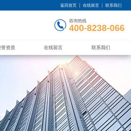
返回首页
在线留言
联系我们
咨询热线
400-8238-066
荣誉资质
在线留言
联系我们