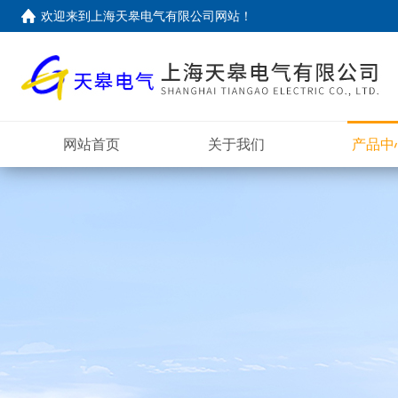
欢迎来到上海天皋电气有限公司网站！
网站首页
关于我们
产品中