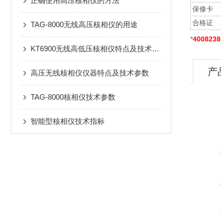
正确使用高压核相仪的方法
保修卡
合格证
TAG-8000无线高压核相仪的用途
*
4008238
KT6900无线高低压核相仪特点及技术规格
产
高压无线核相仪仪器特点及技术参数
TAG-8000核相仪技术参数
智能型核相仪技术指标