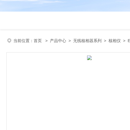
当前位置：
首页
>
产品中心
>
无线核相器系列
>
核相仪
> 