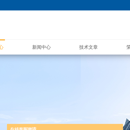
心
新闻中心
技术文章