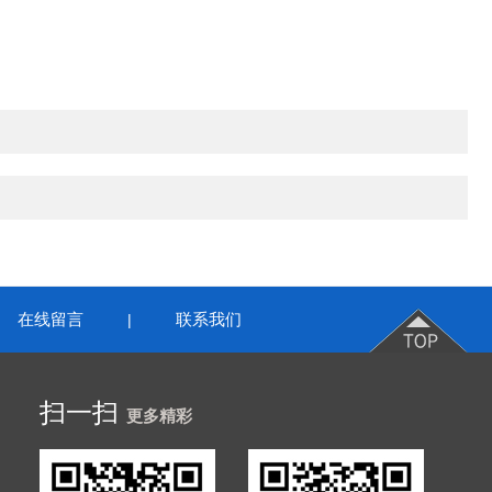
在线留言
联系我们
|
扫一扫
更多精彩