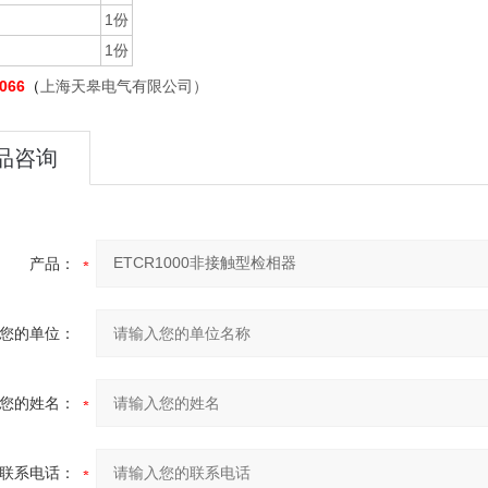
1份
1份
066
（
上海天皋电气有限公司）
品咨询
产品：
您的单位：
您的姓名：
联系电话：