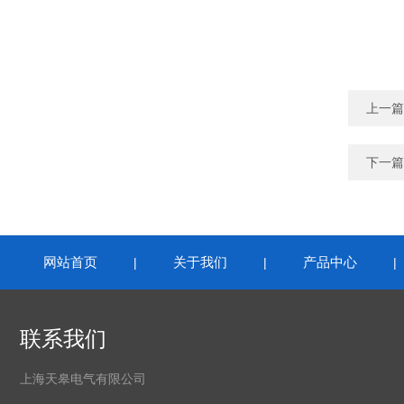
上一篇
下一篇
网站首页
关于我们
产品中心
|
|
联系我们
上海天皋电气有限公司