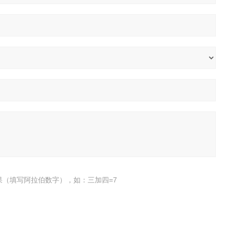
果（填写阿拉伯数字），如：三加四=7