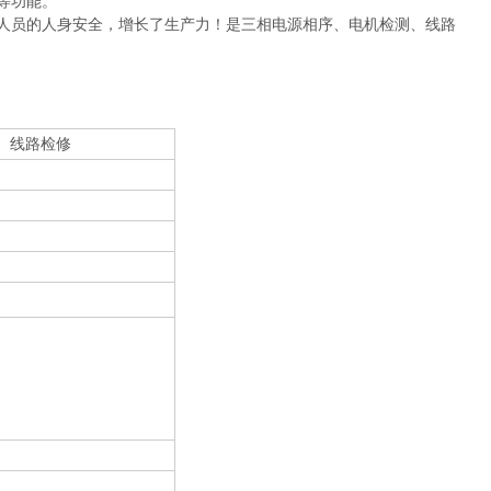
等功能。
人员的人身安全，增长了生产力！是三相电源相序、电机检测、线路
、线路检修