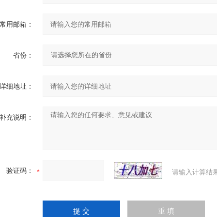
常用邮箱：
省份：
详细地址：
补充说明：
验证码：
请输入计算结