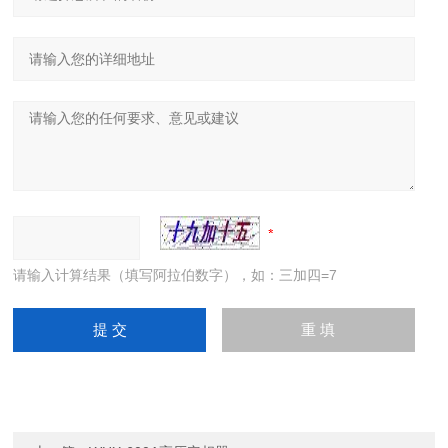
请输入计算结果（填写阿拉伯数字），如：三加四=7