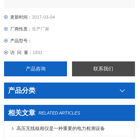
更新时间：
2017-03-04
厂商性质：
生产厂家
产品型号：
访 问 量：
1931
产品咨询
联系我们
产品分类
相关文章
RELATED ARTICLES
高压无线核相仪是一种重要的电力检测设备