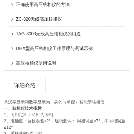
正确使用高压核相仪的方法
ZC-820无线高压核相仪
TAG-8000无线高压核相仪的用途
DHX型高压核相仪工作原理与测试示例
高压核相仪使用说明
详细介绍
具汉字显示和数字显示为一身的（单配）智能型核相仪
一、核相仪技术指标
1、同相定性：<15°为同相
2、准确度：自校误差≤2°，现场测试： 同相误差≤7°，不同相误差
≤12°
3、采样速率3次／秒