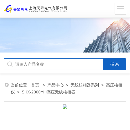
当前位置：
首页
>
产品中心
>
无线核相器系列
>
高压核相
仪
> SHX-2000YIII高压无线核相器