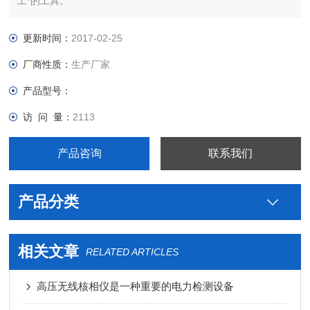
工*的工具。
更新时间：
2017-02-25
厂商性质：
生产厂家
产品型号：
访 问 量：
2113
产品咨询
联系我们
产品分类
相关文章
RELATED ARTICLES
高压无线核相仪是一种重要的电力检测设备