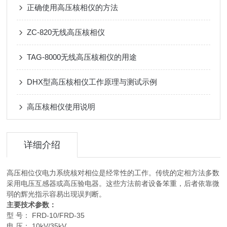
正确使用高压核相仪的方法
ZC-820无线高压核相仪
TAG-8000无线高压核相仪的用途
DHX型高压核相仪工作原理与测试示例
高压核相仪使用说明
详细介绍
高压相位仪电力系统核对相位是经常性的工作。传统的定相方法多数
采用电压互感器或高压验电器。这些方法前者设备笨重，后者依靠微
弱的辉光指示容易出现误判断。
主要技术参数：
型 号： FRD-10/FRD-35
电 压： 10kV/35kV