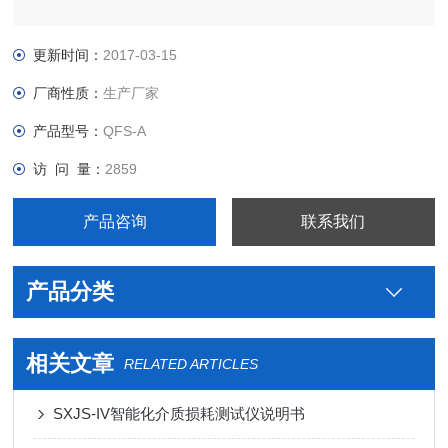
更新时间：
2017-03-15
厂商性质：
生产厂家
产品型号：
QFS-A
访 问 量：
2859
产品咨询
联系我们
产品分类
相关文章
RELATED ARTICLES
SXJS-IV智能化介质损耗测试仪说明书