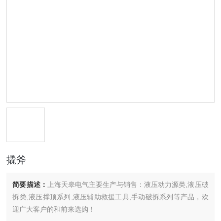
撬斧
简要描述：
上海天皋电气主要生产与销售：液压动力源类,液压破
拆类,液压撑顶系列,液压辅助救援工具,手动破拆系列等产品，欢
迎广大客户的和前来选购！