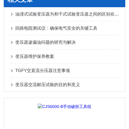
油浸式试验变压器为和干式试验变压器之间的区别在哪里
回路电阻测试仪：确保电气安全的关键工具
变压器渗漏油问题的研究与解决
变压器维护保养教案
TGFY交直流分压器注意事项
变压器交流耐压试验的目的和意义