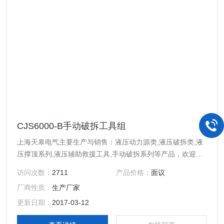
CJS6000-B手动破拆工具组
上海天皋电气主要生产与销售：液压动力源类,液压破拆类,液
压撑顶系列,液压辅助救援工具,手动破拆系列等产品，欢迎广
大客户的和前来选购！
访问次数：
2711
产品价格：
面议
厂商性质：
生产厂家
更新日期：
2017-03-12