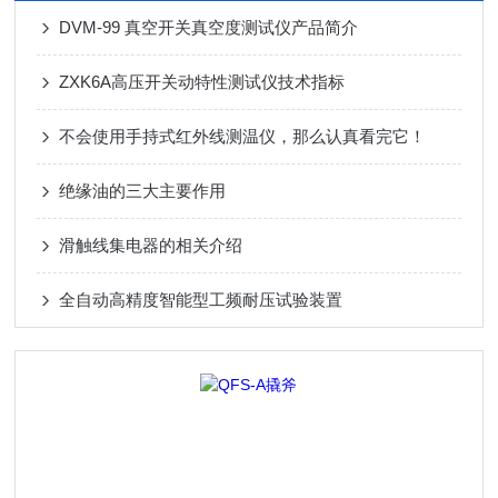
DVM-99 真空开关真空度测试仪产品简介
ZXK6A高压开关动特性测试仪技术指标
不会使用手持式红外线测温仪，那么认真看完它！
绝缘油的三大主要作用
滑触线集电器的相关介绍
全自动高精度智能型工频耐压试验装置