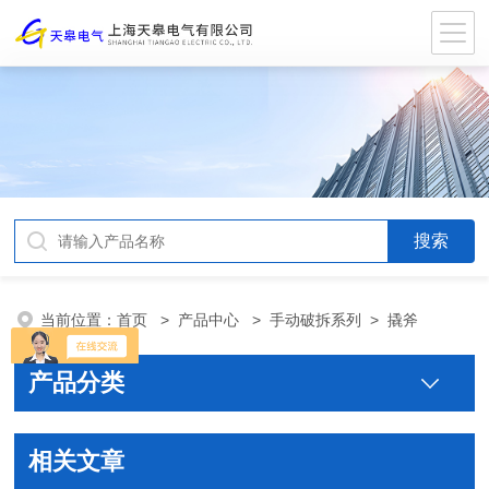
当前位置：
首页
>
产品中心
>
手动破拆系列
>
撬斧
产品分类
相关文章