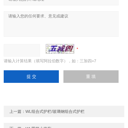
请输入计算结果（填写阿拉伯数字），如：三加四=7
上一篇：
WL组合式护栏/玻璃钢组合式护栏