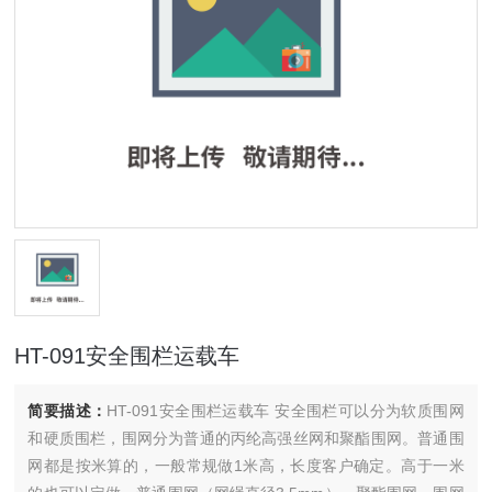
HT-091安全围栏运载车
简要描述：
HT-091安全围栏运载车 安全围栏可以分为软质围网
和硬质围栏，围网分为普通的丙纶高强丝网和聚酯围网。普通围
网都是按米算的，一般常规做1米高，长度客户确定。高于一米