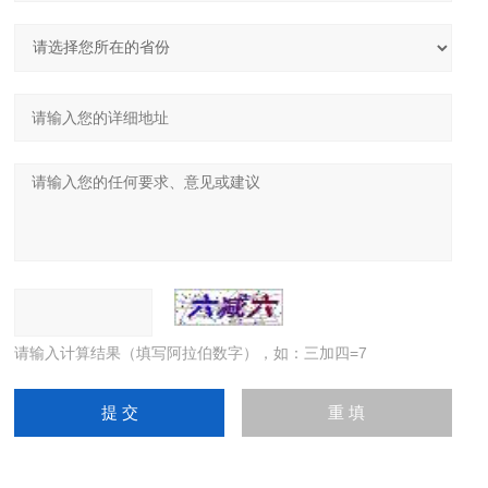
请输入计算结果（填写阿拉伯数字），如：三加四=7