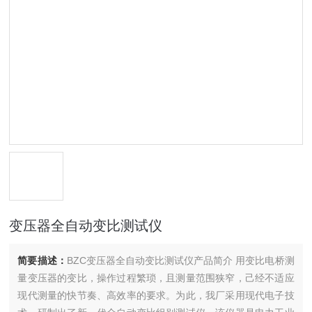
变压器全自动变比测试仪
简要描述：
BZC变压器全自动变比测试仪产品简介 用变比电桥测
量变压器的变比，操作过程繁琐，且测量范围狭窄，己经不适应
现代测量的快节奏、高效率的要求。为此，我厂采用现代电子技