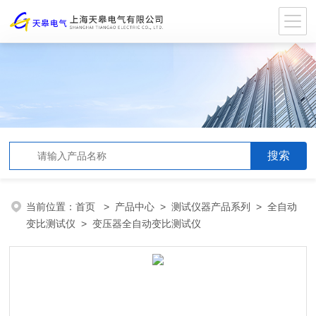
当前位置：
首页
>
产品中心
>
测试仪器产品系列
>
全自动
变比测试仪
> 变压器全自动变比测试仪