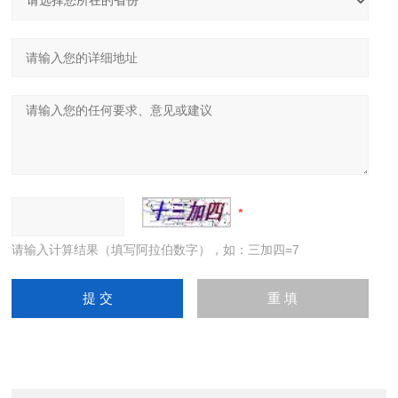
请输入计算结果（填写阿拉伯数字），如：三加四=7