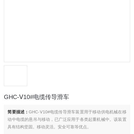
GHC-Ⅴ10#电缆传导滑车
简要描述：
GHC-Ⅴ10#电缆传导滑车装置用于移动供电机械在移
动中电缆的悬吊与移动，已广泛应用于各类起重机械中。该装置
具有结构坚固。移动灵活。安全可靠等优点。