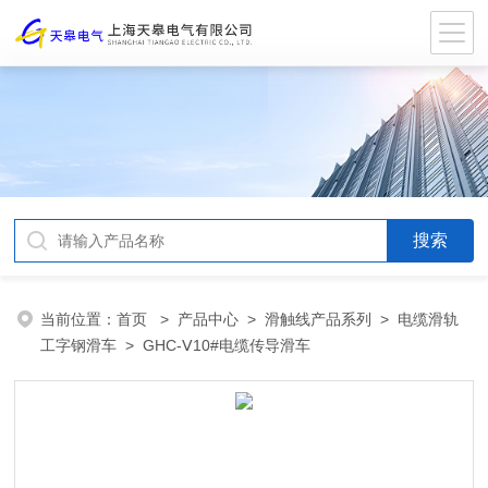
当前位置：
首页
>
产品中心
>
滑触线产品系列
>
电缆滑轨
工字钢滑车
> GHC-Ⅴ10#电缆传导滑车