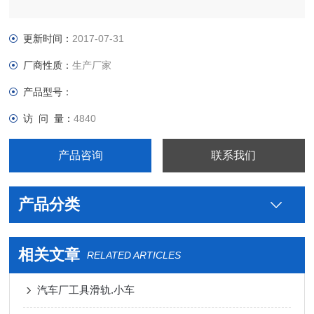
更新时间：
2017-07-31
厂商性质：
生产厂家
产品型号：
访 问 量：
4840
产品咨询
联系我们
产品分类
相关文章
RELATED ARTICLES
汽车厂工具滑轨.小车