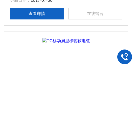
更新日期：
2017-07-30
查看详情
在线留言