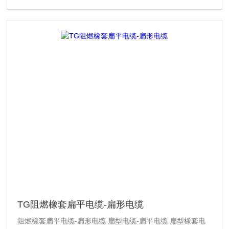
TG阻燃橡套扁平电缆-扁形电缆
阻燃橡套扁平电缆-扁形电缆 扁型电缆-扁平电缆 扁型橡套电