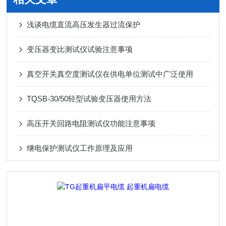
浅谈电缆直流高压发生器过流保护
变压器变比测试仪试验注意事项
真空开关真空度测试仪在供电单位测试中广泛使用
TQSB-30/50轻型试验变压器使用方法
高压开关回路电阻测试仪功能注意事项
继电保护测试仪工作原理及应用