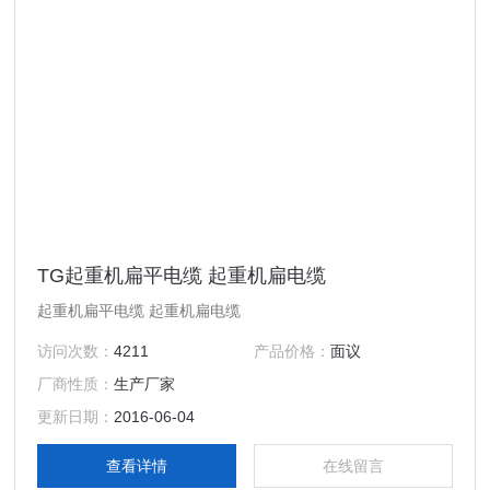
TG起重机扁平电缆 起重机扁电缆
起重机扁平电缆 起重机扁电缆
访问次数：
4211
产品价格：
面议
厂商性质：
生产厂家
更新日期：
2016-06-04
查看详情
在线留言