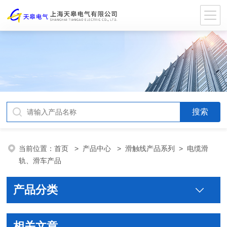
当前位置：
首页
>
产品中心
>
滑触线产品系列
>
电缆滑
轨、滑车产品
产品分类
相关文章