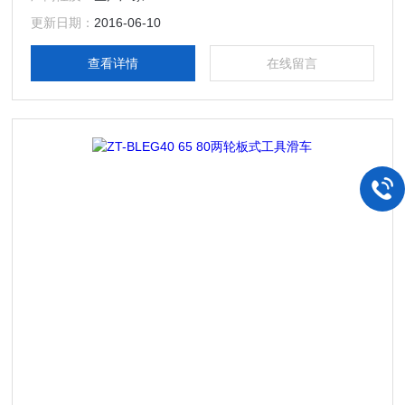
更新日期：
2016-06-10
查看详情
在线留言