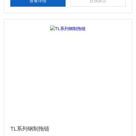
查看详情
在线留言
TL系列钢制拖链