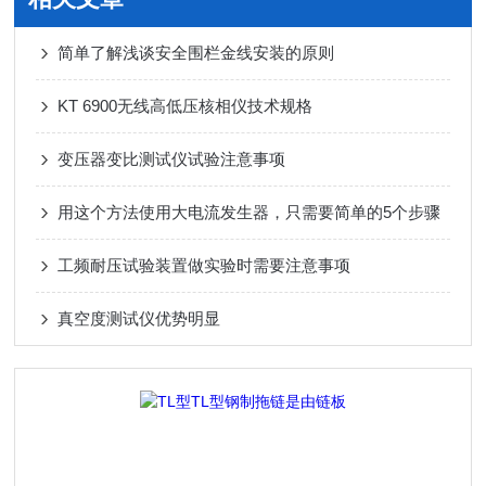
简单了解浅谈安全围栏金线安装的原则
KT 6900无线高低压核相仪技术规格
变压器变比测试仪试验注意事项
用这个方法使用大电流发生器，只需要简单的5个步骤
工频耐压试验装置做实验时需要注意事项
真空度测试仪优势明显