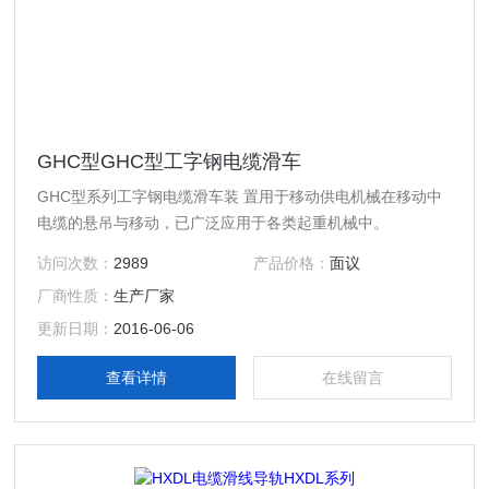
GHC型GHC型工字钢电缆滑车
GHC型系列工字钢电缆滑车装 置用于移动供电机械在移动中
电缆的悬吊与移动，已广泛应用于各类起重机械中。
访问次数：
2989
产品价格：
面议
厂商性质：
生产厂家
更新日期：
2016-06-06
查看详情
在线留言