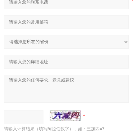
请输入计算结果（填写阿拉伯数字），如：三加四=7