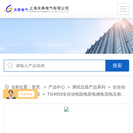
当前位置：
首页
>
产品中心
>
测试仪器产品系列
>
全自动
电容电感测试仪
> TG4003全自动电阻电容电感电流电压测试
仪