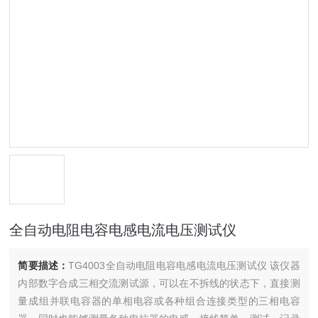
全自动电阻电容电感电流电压测试仪
简要描述：
TG4003全自动电阻电容电感电流电压测试仪 该仪器
内部数字合成三相交流测试源，可以在不拆线的状态下，直接测
量成组并联电容器的单相电容或各种组合连接类型的三相电容