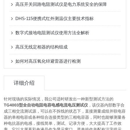
高压开关回路电阻测试仪是电力系统安全的保障
DHS-115便携式红外测温仪主要技术指标
数字式接地电阻测试仪使用方法全解析
高压无线定相器的结构组成
如何对高压氧化锌避雷器进行检测
详细介绍
针对现场的实际情况，我公司适时研发出一种新型测试方法的
TG4003型全自动电阻电容电感电流电压测试仪
，该仪器内部数字合
成三相交流测试源，可以在不拆线的状态下，直接测量成组并联电容
器的单相电容或各种组合连接类型的三相电容器，同时也能够测量各
种电抗器的电感，接线简单，测试、记录方便，大大提高了工作效
率。它以大屏幕彩色液晶作为显示窗口，菜单操作并配有汉字提示，