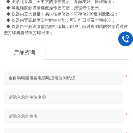
◆ 图形化菜单、全中文的操作提示，界面友好、操作简便；
◆ 导电硅胶触摸按键使操作更简便，按键寿命更长。
◆ 仪器内置大容量非易失性存储器：可存储200组测量数据；
◆ 仪器内置高精度实时时钟功能：可进行日期及时间校准；
◆ 仪器自带高速微型热敏打印机：用户可随时将测试的数据通过微
型打印机将结果打印出来；
产品咨询