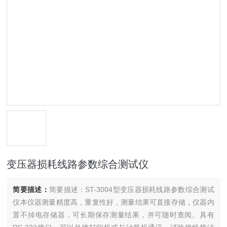
变压器损耗线路参数综合测试仪
简要描述：
简要描述：ST-3004型变压器损耗线路参数综合测试
仪本仪器测量精度高，重复性好，测量结果可直接存储，仪器内
置不掉电存储器，可长期保存测量结果，并可随时查阅。具有