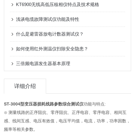
KT6900无线高低压核相仪特点及技术规格
浅谈电缆故障测试仪功能及特性
什么是避雷器放电计数器测试仪？
如何使用红外测温仪扫除安全隐患？
三倍频电源发生器基本原理
详细介绍
ST-3004型
变压器损耗线路参数综合测试仪
功能与特点:
⊙ 测量线路的正序阻抗、零序阻抗、正序电容、零序电容、相间互
感、线间互感、电压有效值，电压平均值，电流，功率，功率因数，
频率等相关参数。