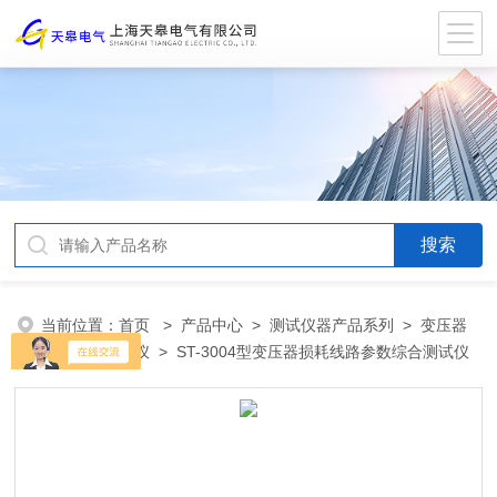
当前位置：
首页
>
产品中心
>
测试仪器产品系列
>
变压器
损耗参数测试仪
> ST-3004型变压器损耗线路参数综合测试仪