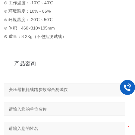
⊙ 工作温度：-10℃～40℃
⊙ 环境温度：10%～85%
⊙ 环境温度：-20℃～50℃
⊙ 体积：460×310×195mm
⊙ 重量：8.2Kg（不包括测试线）
产品咨询