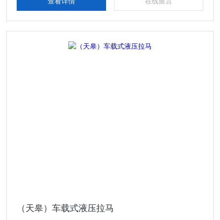
查看详情
在线留言
（天皋）车载式液压拉马