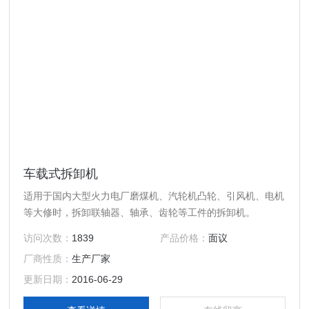
车载式拆卸机
适用于国内大型火力电厂磨煤机、汽轮机凸轮、引风机、电机
等大修时，拆卸联轴器、轴承、齿轮等工件的拆卸机。
访问次数：
1839
产品价格：
面议
厂商性质：
生产厂家
更新日期：
2016-06-29