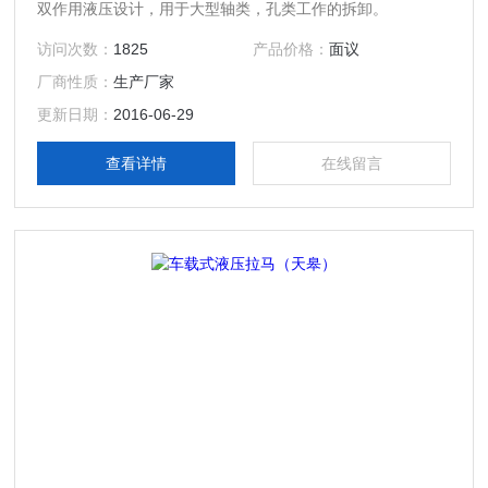
双作用液压设计，用于大型轴类，孔类工作的拆卸。
访问次数：
1825
产品价格：
面议
厂商性质：
生产厂家
更新日期：
2016-06-29
查看详情
在线留言