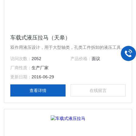
车载式液压拉马（天皋）
双作用液压设计，用于大型轴类，孔类工件拆卸的液压工具。
访问次数：
2052
产品价格：
面议
厂商性质：
生产厂家
更新日期：
2016-06-29
查看详情
在线留言