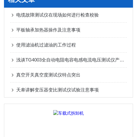
电缆故障测试仪在现场如何进行检查校验
平板轴承加热器操作及注意事项
使用滤油机过滤油的工作过程
浅谈TG4003全自动电阻电容电感电流电压测试仪产品特性
真空开关真空度测试仪特点突出
天皋讲解变压器变比测试仪试验注意事项