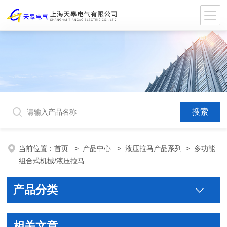
当前位置：
首页
>
产品中心
>
液压拉马产品系列
>
多功能
组合式机械/液压拉马
产品分类
相关文章