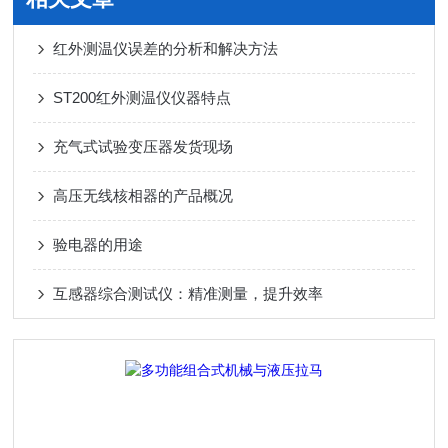
红外测温仪误差的分析和解决方法
ST200红外测温仪仪器特点
充气式试验变压器发货现场
高压无线核相器的产品概况
验电器的用途
互感器综合测试仪：精准测量，提升效率