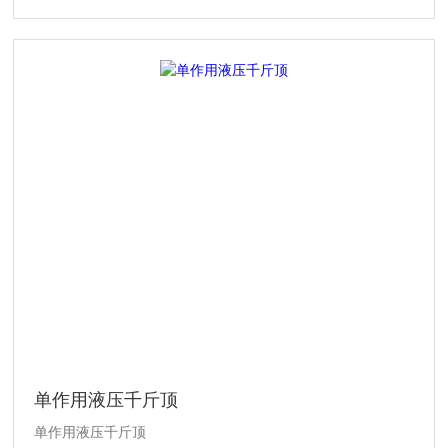
单作用液压千斤顶
单作用液压千斤顶