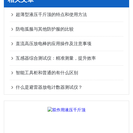
超薄型液压千斤顶的特点和使用方法
防电弧服与其他防护服的比较
直流高压放电棒的应用操作及注意事项
互感器综合测试仪：精准测量，提升效率
智能工具柜和普通的有什么区别
什么是避雷器放电计数器测试仪？