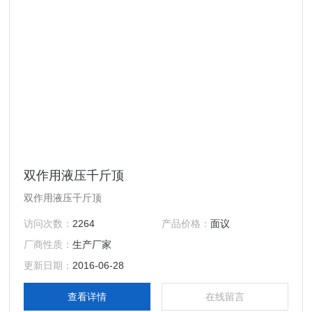
双作用液压千斤顶
双作用液压千斤顶
访问次数：
2264
产品价格：
面议
厂商性质：
生产厂家
更新日期：
2016-06-28
查看详情
在线留言