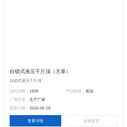
自锁式液压千斤顶（天皋）
自锁式液压千斤顶
访问次数：
1926
产品价格：
面议
厂商性质：
生产厂家
更新日期：
2016-06-28
查看详情
在线留言