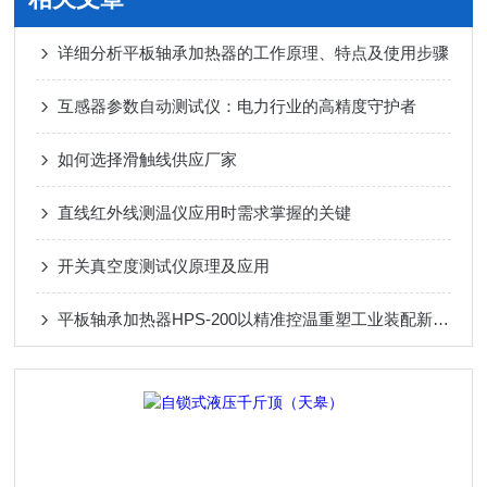
详细分析平板轴承加热器的工作原理、特点及使用步骤
互感器参数自动测试仪：电力行业的高精度守护者
如何选择滑触线供应厂家
直线红外线测温仪应用时需求掌握的关键
开关真空度测试仪原理及应用
平板轴承加热器HPS-200以精准控温重塑工业装配新范式