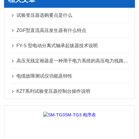
试验变压器选购要点是什么
ZGF型直流高压发生器有什么特点
FY-S 型电动分离式轴承起拔器技术说明
高压无线定相器是一种用于电力系统的高压电力线路与变压器等大型设备相位核对的仪器
电缆故障测试仪功能及特性
KZT系列试验变压器控制台操作说明