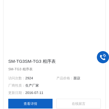
SM-TG3SM-TG3 相序表
SM-TG3 相序表
访问次数：
2924
产品价格：
面议
厂商性质：
生产厂家
更新日期：
2016-07-11
查看详情
在线留言