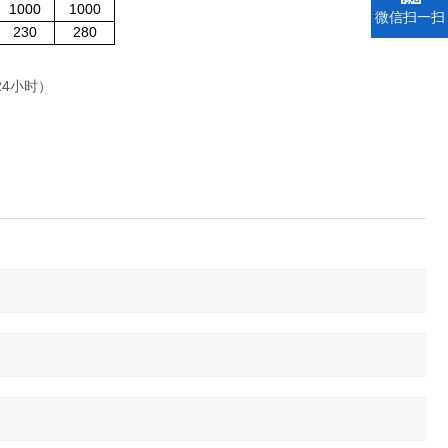
1000
1000
微信扫一扫
230
280
4小时）