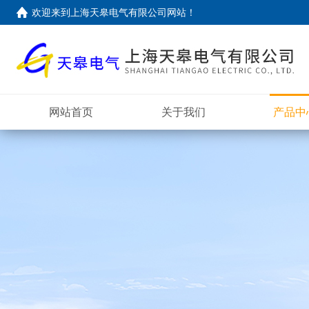
欢迎来到上海天皋电气有限公司网站！
网站首页
关于我们
产品中