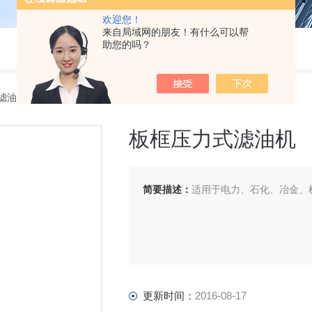
欢迎您！
来自局域网的朋友！有什么可以帮
助您的吗？
滤油机
> LY－10--300板框压力式滤油机
板框压力式滤油机
简要描述：
适用于电力、石化、冶金、
更新时间：
2016-08-17