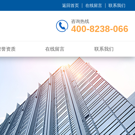
返回首页
在线留言
联系我们
咨询热线
400-8238-066
荣誉资质
在线留言
联系我们