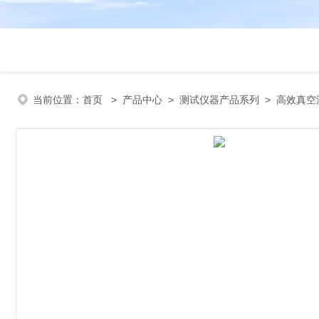
当前位置：
首页
>
产品中心
>
测试仪器产品系列
>
高效真空