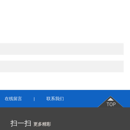
在线留言
联系我们
|
扫一扫
更多精彩