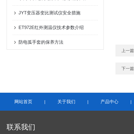
JYT变压器变比测试仪安全措施
ET972E红外测温仪技术参数介绍
防电弧手套的保养方法
上一篇
下一篇
网站首页
关于我们
产品中心
|
|
联系我们