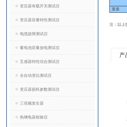
变压器有载开关测试仪
重量
变压器容量特性测试仪
注：以上
电缆故障测试仪
蓄电池容量放电测试仪
产
互感器特性综合测试仪
全自动变比测试仪
变压器损耗参数测试仪
三倍频发生器
热继电器校验仪