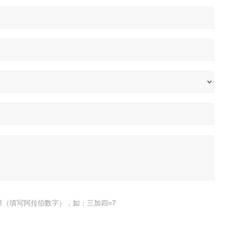
果（填写阿拉伯数字），如：三加四=7