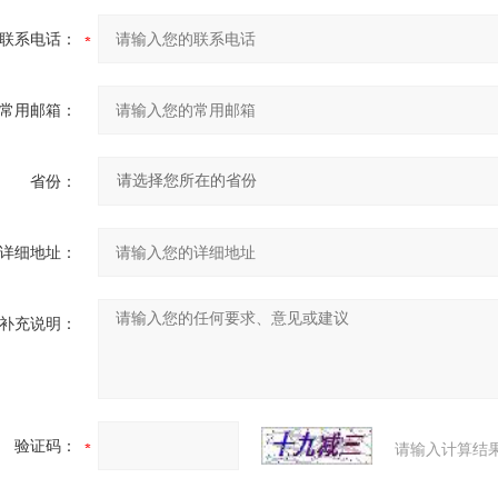
联系电话：
常用邮箱：
省份：
详细地址：
补充说明：
验证码：
请输入计算结