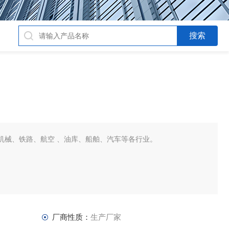
机械、铁路、航空 、油库、船舶、汽车等各行业。
厂商性质：
生产厂家