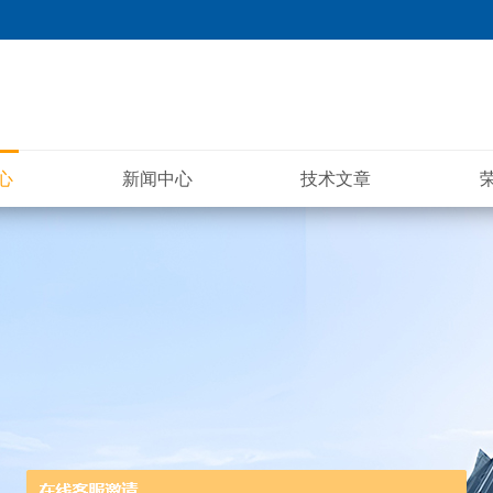
心
新闻中心
技术文章