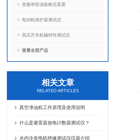
变频串联谐振耐压装置
电动机保护器测试仪
高压开关机械特性测试仪
查看全部产品
相关文章
RELATED ARTICLES
真空净油机工作原理及使用说明
什么是避雷器放电计数器测试仪？
水内冷发电机绝缘测试仪仪器介绍