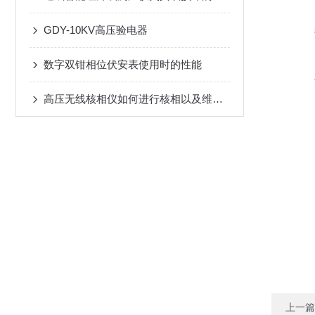
GDY-10KV高压验电器
数字双钳相位伏安表使用时的性能
高压无线核相仪如何进行核相以及维护保养？
上一篇