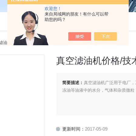
欢迎您！
来自局域网的朋友！有什么可以帮
助您的吗？
滤油机
> 真空滤油机价格/技术参数/上海报价
真空滤油机价格/技
简要描述：
真空滤油机广泛用于电厂，
冻油等油液中的水分，气体和杂质微粒
更新时间：
2017-05-09