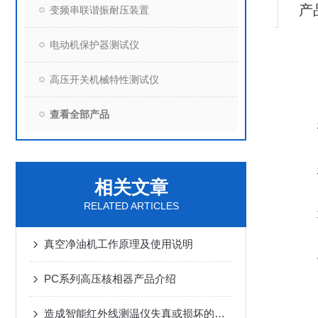
产
变频串联谐振耐压装置
电动机保护器测试仪
高压开关机械特性测试仪
查看全部产品
相关文章
RELATED ARTICLES
真空净油机工作原理及使用说明
PC系列高压核相器产品介绍
造成智能红外线测温仪失真或损坏的原因