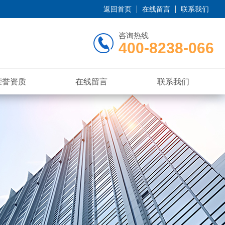
返回首页
在线留言
联系我们
咨询热线
400-8238-066
荣誉资质
在线留言
联系我们