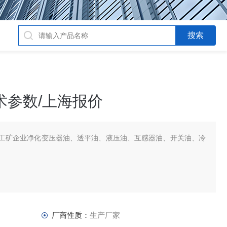
术参数/上海报价
工矿企业净化变压器油、透平油、液压油、互感器油、开关油、冷
厂商性质：
生产厂家