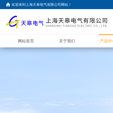
欢迎来到上海天皋电气有限公司网站！
网站首页
关于我们
产品中