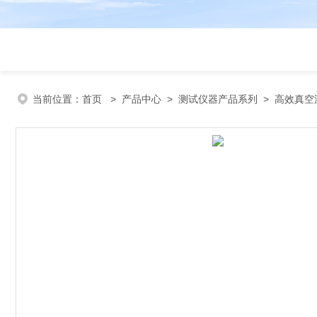
当前位置：
首页
>
产品中心
>
测试仪器产品系列
>
高效真空