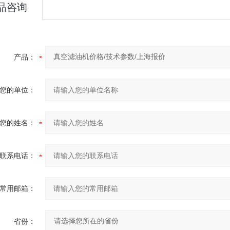
品咨询
产品：
您的单位：
您的姓名：
联系电话：
常用邮箱：
省份：