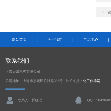
下一篇
网站首页
关于我们
产品中心
|
|
联系我们
上海天皋电气有限公司
公司地址：上海市嘉定区临洮路338号 技术支持：
化工仪器网
联系人：胥经理