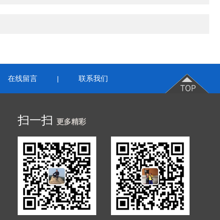
在线留言
联系我们
|
扫一扫
更多精彩