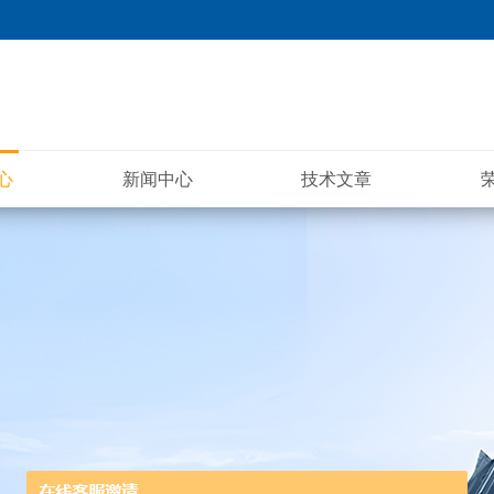
心
新闻中心
技术文章