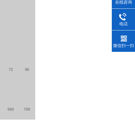
在线咨询
电话
微信扫一扫
72
90
560
700