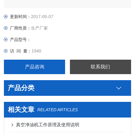
更新时间：
2017-05-07
厂商性质：
生产厂家
产品型号：
访 问 量：
1940
产品咨询
联系我们
产品分类
相关文章
RELATED ARTICLES
真空净油机工作原理及使用说明