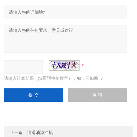
请输入计算结果（填写阿拉伯数字），如：三加四=7
上一篇：
润滑油滤油机