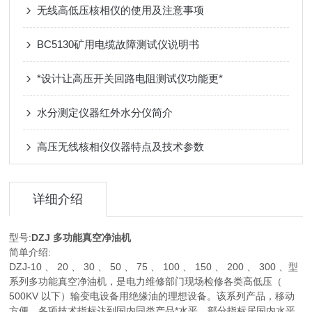
无线高低压核相仪的使用及注意事项
BC5130矿用电缆故障测试仪说明书
*设计让高压开关回路电阻测试仪功能更*
水分测定仪器红外水分仪简介
高压无线核相仪仪器特点及技术参数
详细介绍
型号:
DZJ 多功能真空净油机
简单介绍:
DZJ-10 、 20 、 30 、 50 、 75 、 100 、 150 、 200 、 300 、型
系列多功能真空净油机，是电力维修部门现场检修各类高低压（
500KV 以下）输变电设备用绝缘油的理想设备。该系列产品，移动
方便，各项技术指标达到国内同类产品*水平，部分指标居国内水平