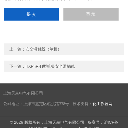
上一篇：
安全滑触线（单极）
下一篇：
HXPnR-H型单极安全滑触线
上海天皋电气有限公司
公司地址：上海市嘉定区临洮路338号 技术支持：
化工仪器网
© 2026 版权所有：上海天皋电气有限公司
备案号：沪ICP备