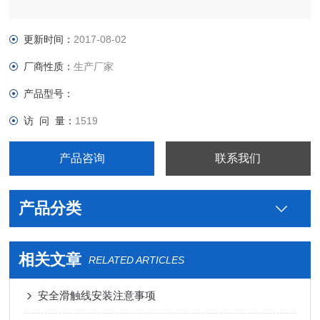
更新时间：
2017-08-02
厂商性质：
生产厂家
产品型号：
访 问 量：
1519
产品咨询
联系我们
产品分类
相关文章
RELATED ARTICLES
安全滑触线安装注意事项