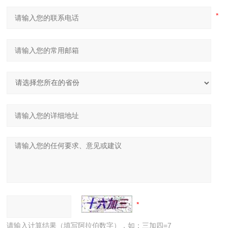
请输入计算结果（填写阿拉伯数字），如：三加四=7