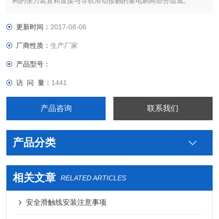
构的张力装置和直接与导轨滑动接触的集电刷两部分组成。
更新时间：
2017-08-06
厂商性质：
生产厂家
产品型号：
访 问 量：
1441
产品咨询
联系我们
产品分类
相关文章
RELATED ARTICLES
安全滑触线安装注意事项