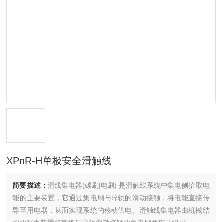
XPnR-H单极安全滑触线
简要描述：
滑线集电器(碳刷|电刷) 是滑触线系统中集电侧拾取电
能的主要装置，它通过集电刷与导轨的滑动接触，将电能直接传
导至用电器，从而实现系统的移动供电。滑触线集电器由机械结