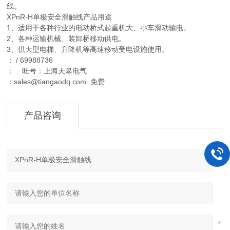
线。
XPnR-H单极安全滑触线产品用途
1、适用于各种行业的电动桥式起重机大、小车滑动输电。
2、各种运输机械、装卸桥移动供电。
3、供大型电梯、升降机等高速移动受电设施使用。
： / 69988736
： 旺号：上海天皋电气
：sales@tiangaodq.com 免费
产品咨询