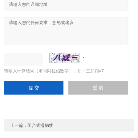
请输入计算结果（填写阿拉伯数字），如：三加四=7
上一篇：
组合式滑触线