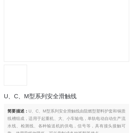
U、C、M型系列安全滑触线
简要描述：
U、C、M型系列安全滑触线由阻燃型塑料护套和铜质
线槽组成，适用于起重机、大、小车输电，单轨电动自动生产流
水线、检测线、各种输送机的供电，信号等，具有接头接触可