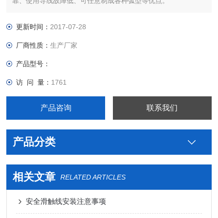
靠、使用导线故障低、可任意制成各种弧型等优点。
更新时间：
2017-07-28
厂商性质：
生产厂家
产品型号：
访 问 量：
1761
产品咨询
联系我们
产品分类
相关文章
RELATED ARTICLES
安全滑触线安装注意事项