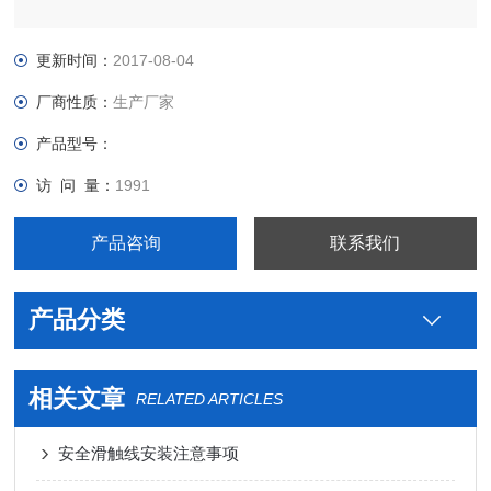
更新时间：
2017-08-04
厂商性质：
生产厂家
产品型号：
访 问 量：
1991
产品咨询
联系我们
产品分类
相关文章
RELATED ARTICLES
安全滑触线安装注意事项