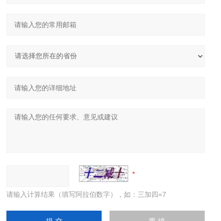
请输入计算结果（填写阿拉伯数字），如：三加四=7