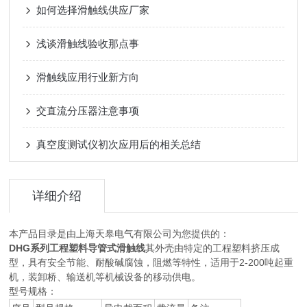
如何选择滑触线供应厂家
浅谈滑触线验收那点事
滑触线应用行业新方向
交直流分压器注意事项
真空度测试仪初次应用后的相关总结
详细介绍
本产品目录是由上海天皋电气有限公司为您提供的：
DHG系列工程塑料导管式滑触线
其外壳由特定的工程塑料挤压成
型，具有安全节能、耐酸碱腐蚀，阻燃等特性，适用于2-200吨起重
机，装卸桥、输送机等机械设备的移动供电。
型号规格：