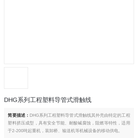
DHG系列工程塑料导管式滑触线
简要描述：
DHG系列工程塑料导管式滑触线其外壳由特定的工程
塑料挤压成型，具有安全节能、耐酸碱腐蚀，阻燃等特性，适用
于2-200吨起重机，装卸桥、输送机等机械设备的移动供电。