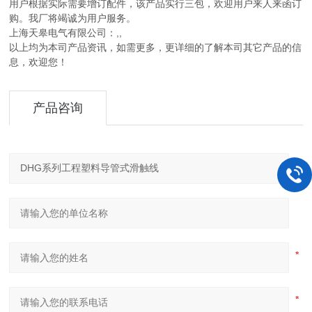
用户根据实际需要增订配件，该产品实行三包，欢迎用户来人来函订
购。我厂将竭诚为用户服务。
上海天皋电气有限公司：,,
以上均为本司产品资讯，如需更多，更详细的了解本司其它产品的信
息，欢迎您！
产品咨询