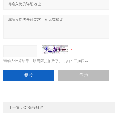
请输入计算结果（填写阿拉伯数字），如：三加四=7
上一篇：
CT铜接触线