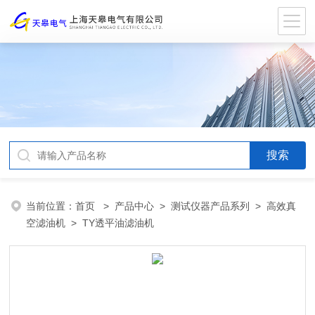
当前位置：
首页
>
产品中心
>
测试仪器产品系列
>
高效真
空滤油机
> TY透平油滤油机