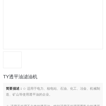
TY透平油滤油机
简要描述：
☆ 适用于电力、核电站、石油、化工、冶金、机械制
造、矿山等使用透平油的企业。