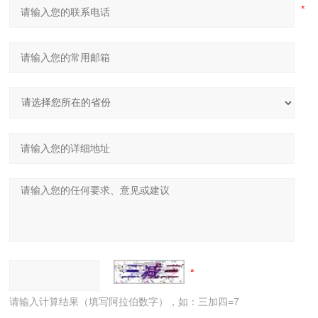
请输入计算结果（填写阿拉伯数字），如：三加四=7