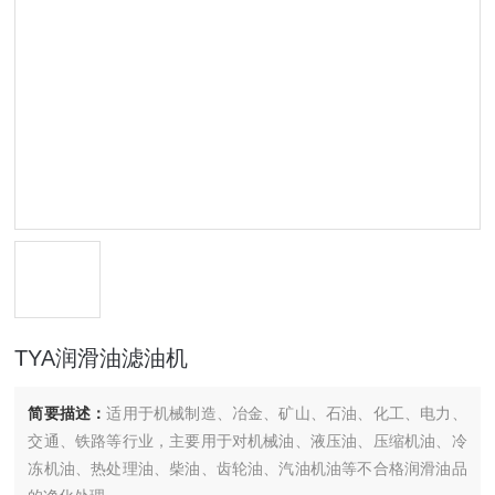
TYA润滑油滤油机
简要描述：
适用于机械制造、冶金、矿山、石油、化工、电力、
交通、铁路等行业，主要用于对机械油、液压油、压缩机油、冷
冻机油、热处理油、柴油、齿轮油、汽油机油等不合格润滑油品