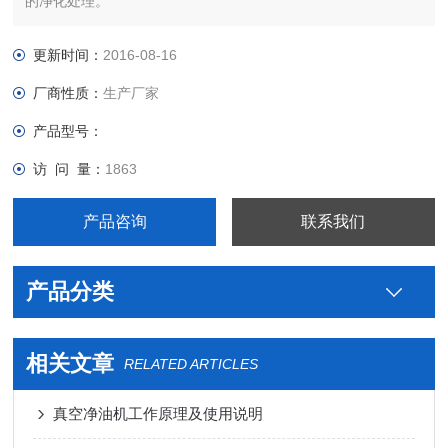
的净化处理。
更新时间：
2016-08-16
厂商性质：
生产厂家
产品型号：
访 问 量：
1863
产品咨询
联系我们
产品分类
相关文章
RELATED ARTICLES
真空净油机工作原理及使用说明