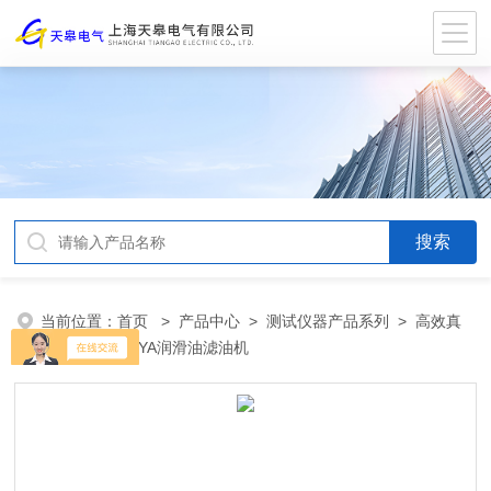
当前位置：
首页
>
产品中心
>
测试仪器产品系列
>
高效真
空滤油机
> TYA润滑油滤油机