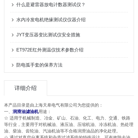
什么是避雷器放电计数器测试仪？
水内冷发电机绝缘测试仪仪器介绍
JYT变压器变比测试仪安全措施
ET972E红外测温仪技术参数介绍
防电弧手套的保养方法
详细介绍
本产品目录是由上海天皋电气有限公司为您提供的：
一、
润滑油滤油机
用途：
☆ 适用于机械制造、冶金、矿山、石油、化工、电力、交通、铁路
等行业，主要用于对机械油、液压油、压缩机油、冷冻机油、热处理
油、柴油、齿轮油、汽油机油等不合格润滑油品的净化处理。
☆ 通过对真空分离系统和杂质过滤系统的特殊设计，可有效除去油