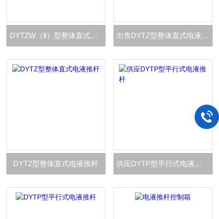
DYTZW（Ⅱ）型整体直式微型电液推杆
出售DYTZ型整体直式电液推杆
DYTZ型整体直式电液推杆
供应DYTP型平行式电液推杆