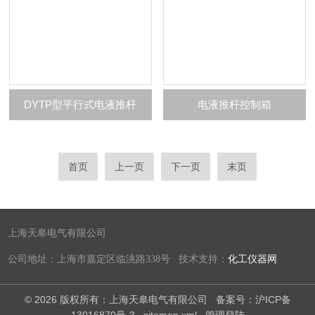
DYTP型平行式电液推杆
电液推杆控制箱
首页
上一页
下一页
末页
上海天皋电气有限公司
公司地址：上海市嘉定区临洮路338号 技术支持：
化工仪器网
© 2026 版权所有：上海天皋电气有限公司
备案号：沪ICP备