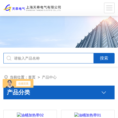
当前位置：
首页
>
产品中心
产品分类