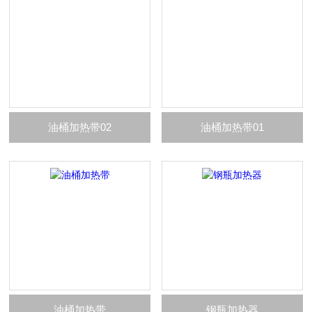
油桶加热带02
油桶加热带01
油桶加热带
钢瓶加热器