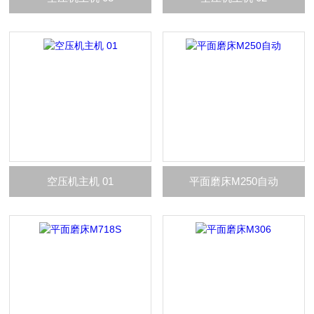
空压机主机 01
平面磨床M250自动