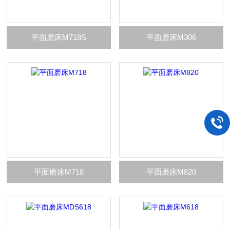
平面磨床M718S
平面磨床M306
平面磨床M718
平面磨床M820