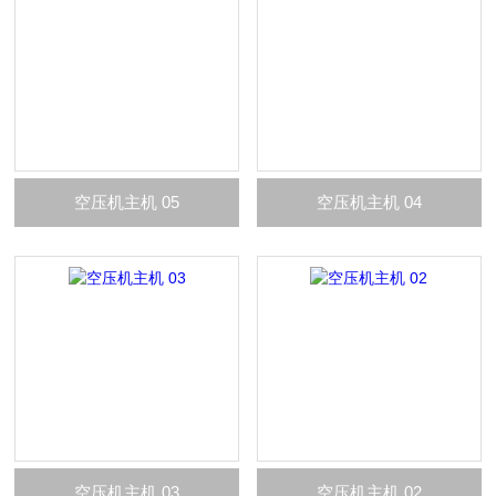
空压机主机 05
空压机主机 04
空压机主机 03
空压机主机 02