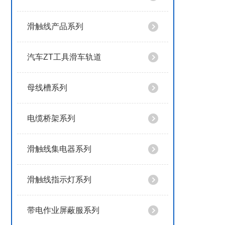
滑触线产品系列
汽车ZT工具滑车轨道
母线槽系列
电缆桥架系列
滑触线集电器系列
滑触线指示灯系列
带电作业屏蔽服系列