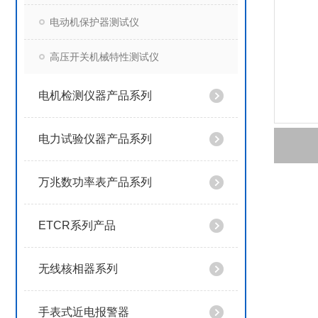
电动机保护器测试仪
高压开关机械特性测试仪
电机检测仪器产品系列
电力试验仪器产品系列
万兆数功率表产品系列
ETCR系列产品
无线核相器系列
手表式近电报警器