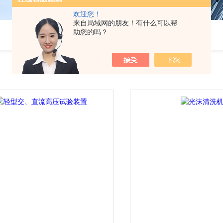
欢迎您！
来自局域网的朋友！有什么可以帮
助您的吗？