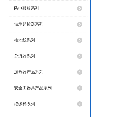
防电弧服系列
轴承起拔器系列
接地线系列
分流器系列
加热器产品系列
安全工器具产品系列
绝缘梯系列