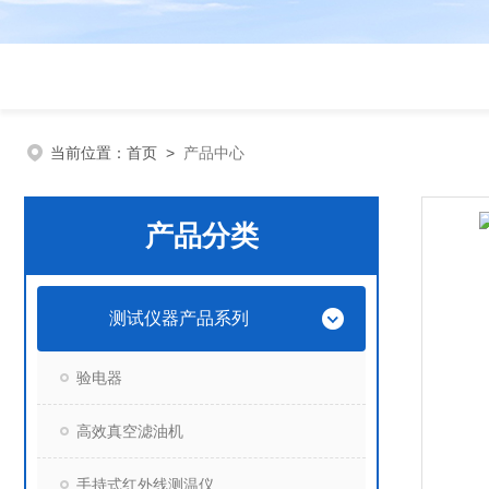
当前位置：
首页
>
产品中心
产品分类
测试仪器产品系列
验电器
高效真空滤油机
手持式红外线测温仪