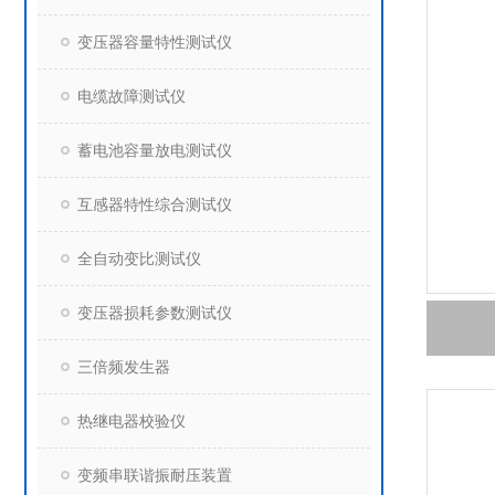
变压器容量特性测试仪
电缆故障测试仪
蓄电池容量放电测试仪
互感器特性综合测试仪
全自动变比测试仪
变压器损耗参数测试仪
三倍频发生器
热继电器校验仪
变频串联谐振耐压装置