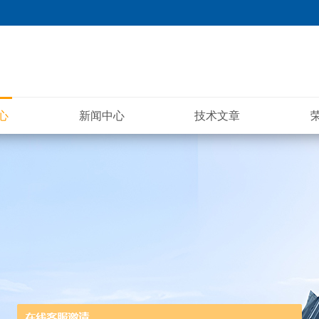
心
新闻中心
技术文章