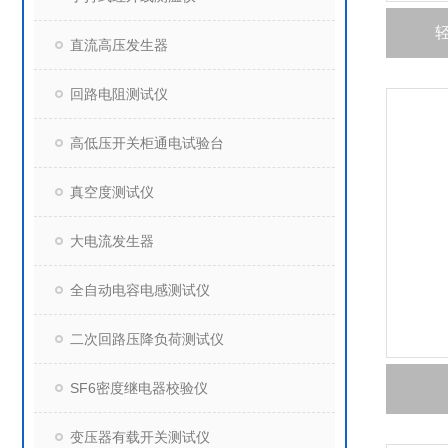
直流高压发生器
回路电阻测试仪
高低压开关柜通电试验台
真空度测试仪
大电流发生器
全自动电容电感测试仪
二次回路压降负荷测试仪
SF6密度继电器校验仪
变压器有载开关测试仪