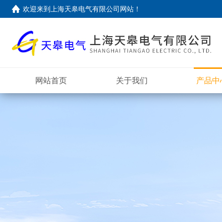
欢迎来到上海天皋电气有限公司网站！
网站首页
关于我们
产品中