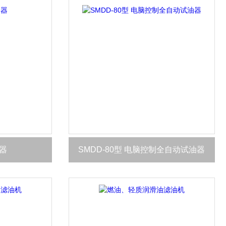
器
SMDD-80型 电脑控制全自动试油器