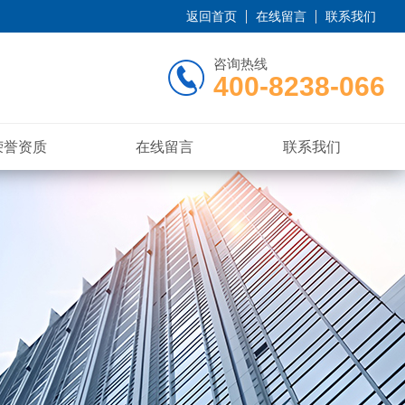
返回首页
在线留言
联系我们
咨询热线
400-8238-066
荣誉资质
在线留言
联系我们