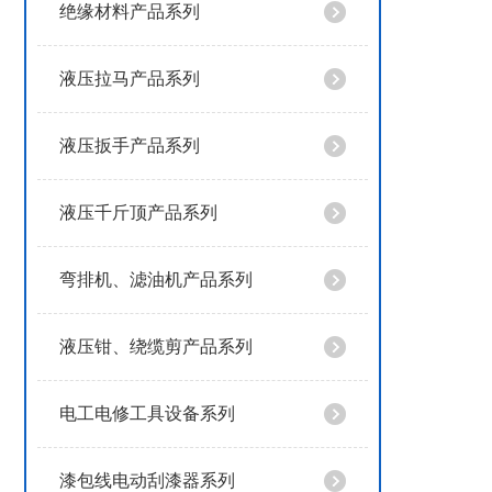
绝缘材料产品系列
液压拉马产品系列
液压扳手产品系列
液压千斤顶产品系列
弯排机、滤油机产品系列
液压钳、绕缆剪产品系列
电工电修工具设备系列
漆包线电动刮漆器系列