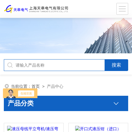
当前位置：
首页
>
产品中心
产品分类