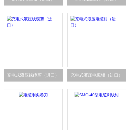
充电式液压线缆剪（进口）
充电式液压电缆钳（进口）