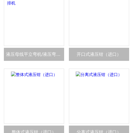
液压母线平立弯机/液压弯排机
开口式液压钳（进口）
整体式液压钳（进口）
分离式液压钳（进口）