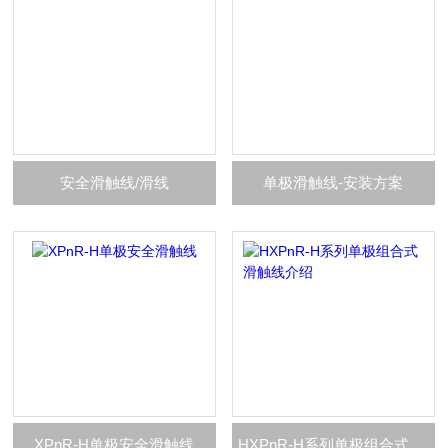
安全滑触线/滑线
单极滑触线-安装方案
XPnR-H单极安全滑触线
HXPnR-H系列单极组合式滑触线介绍