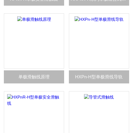
单极滑触线原理
HXPn-H型单极滑线导轨