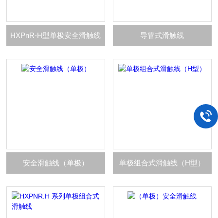
HXPnR-H型单极安全滑触线
导管式滑触线
安全滑触线（单极）
单极组合式滑触线（H型）