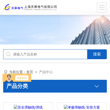
当前位置：
首页
>
产品中心
产品分类